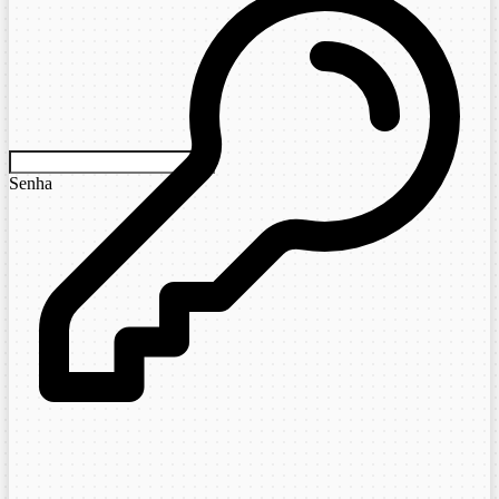
Senha