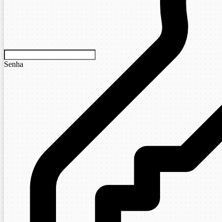
Senha