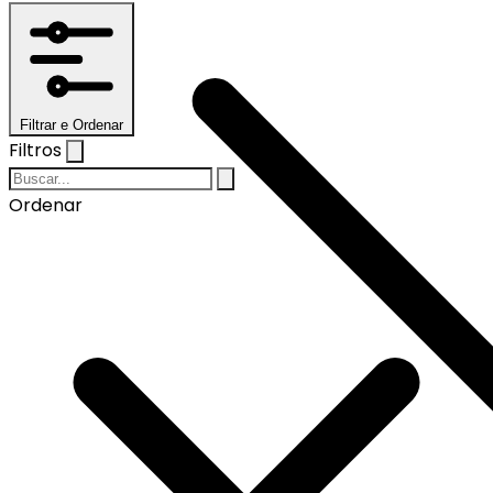
Filtrar e Ordenar
Filtros
Ordenar