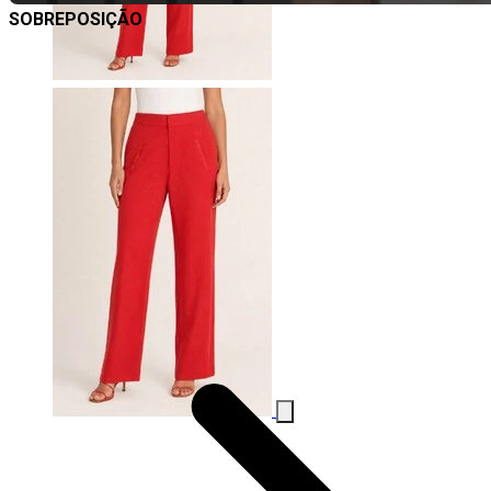
SOBREPOSIÇÃO