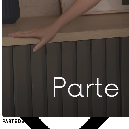
Destaques
PARTE DE CIMA