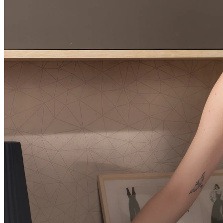
Preço