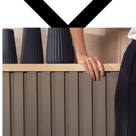
Aplicar Filtros