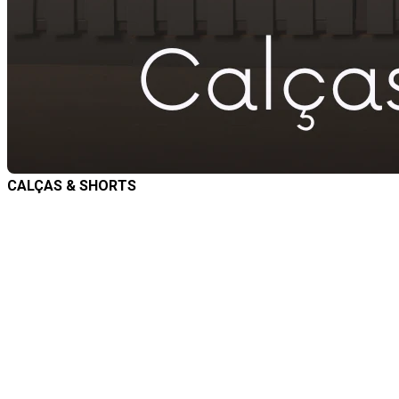
CALÇAS & SHORTS