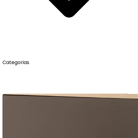
Categorias