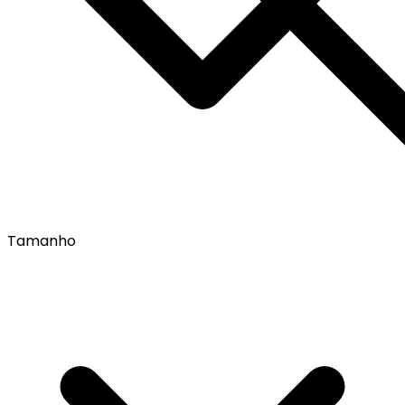
Tamanho