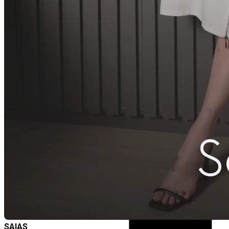
SAIAS