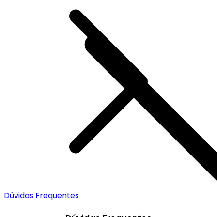
Dúvidas Frequentes