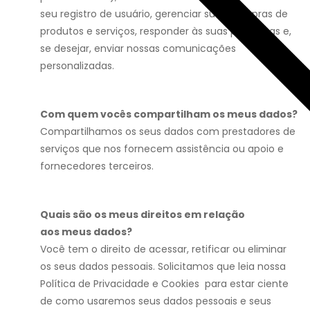
seu registro de usuário, gerenciar suas compras de
produtos e serviços, responder às suas perguntas e,
se desejar, enviar nossas comunicações
personalizadas.
Com quem vocês compartilham os meus dados?
Compartilhamos os seus dados com prestadores de
serviços que nos fornecem assistência ou apoio e
fornecedores terceiros.
Quais são os meus direitos em relação
aos meus dados?
Você tem o direito de acessar, retificar ou eliminar
os seus dados pessoais. Solicitamos que leia nossa
Política de Privacidade e Cookies para estar ciente
de como usaremos seus dados pessoais e seus