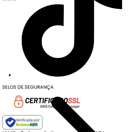
SELOS DE SEGURANÇA
Verificada por