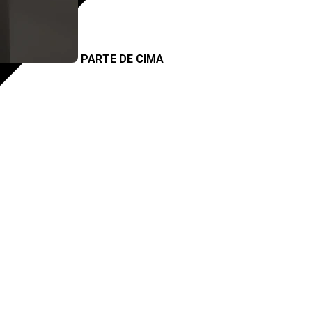
PARTE DE CIMA