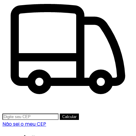
Calcular
Não sei o meu CEP