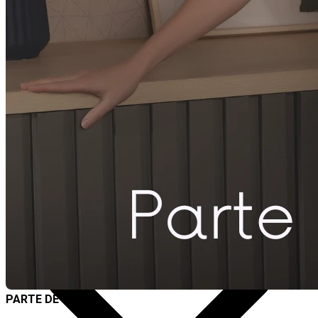
Destaques
PARTE DE CIMA