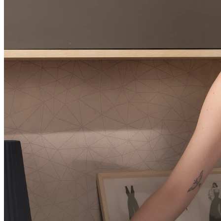
Preço