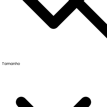
Tamanho