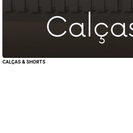
CALÇAS & SHORTS