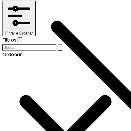
Filtrar e Ordenar
Filtros
Ordenar