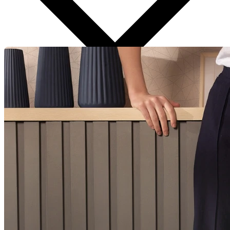
Aplicar Filtros