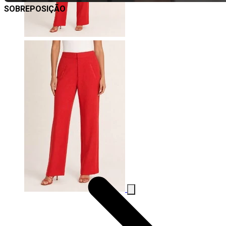
SOBREPOSIÇÃO