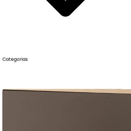
Categorias