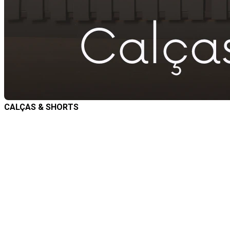
CALÇAS & SHORTS