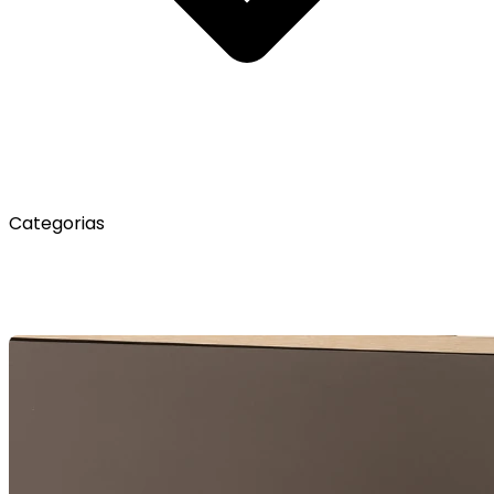
Categorias