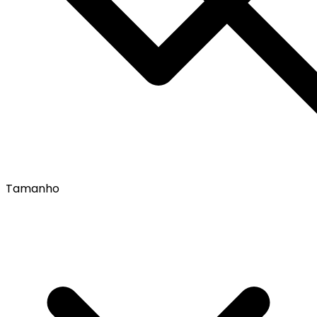
Tamanho