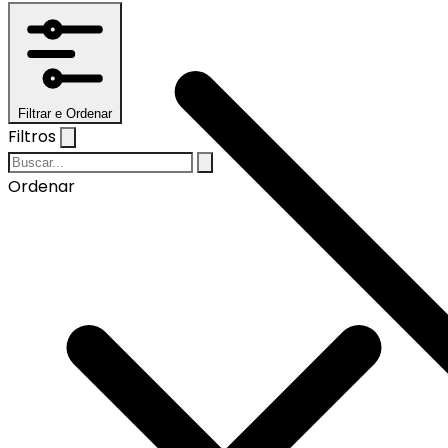
Filtrar e Ordenar
Filtros
Ordenar