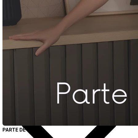
Destaques
PARTE DE CIMA