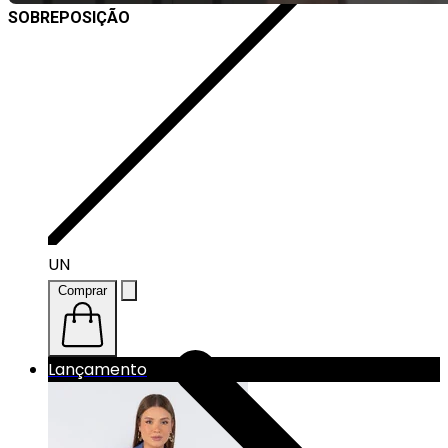
SOBREPOSIÇÃO
UN
Comprar