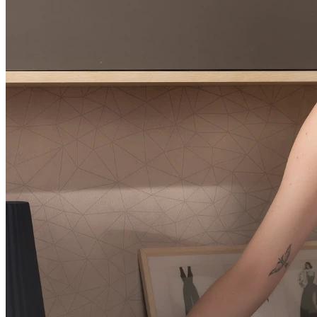
Preço