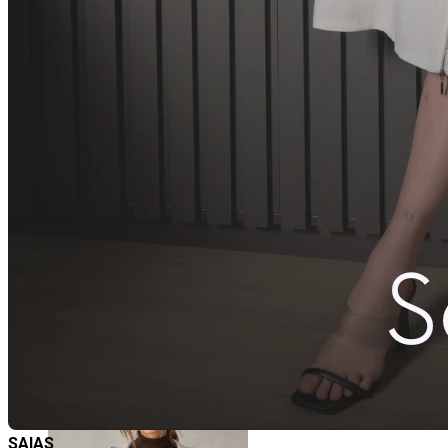
SAIAS