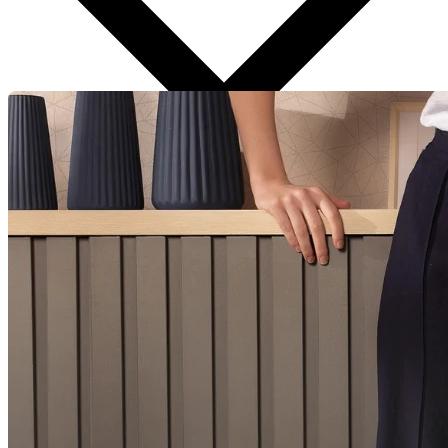
Aplicar Filtros