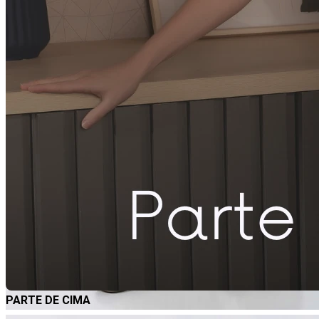
PARTE DE CIMA