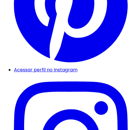
Acessar perfil no Instagram