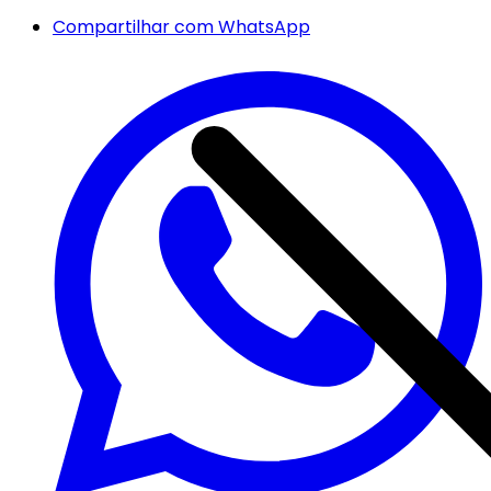
Compartilhar com WhatsApp