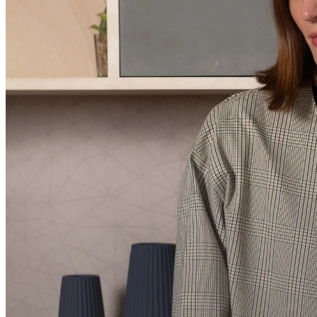
Compartilhar via E-mail