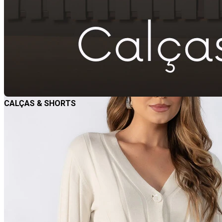
CALÇAS & SHORTS