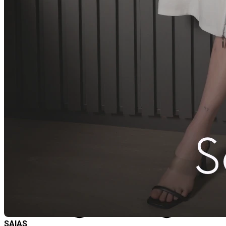
SAIAS