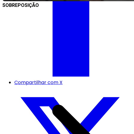
SOBREPOSIÇÃO
Compartilhar com X