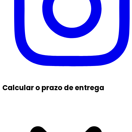
Calcular o prazo de entrega