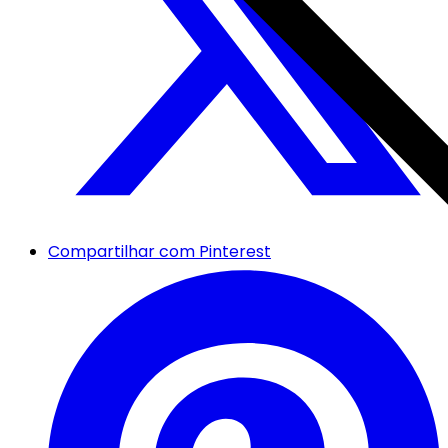
Compartilhar com Pinterest