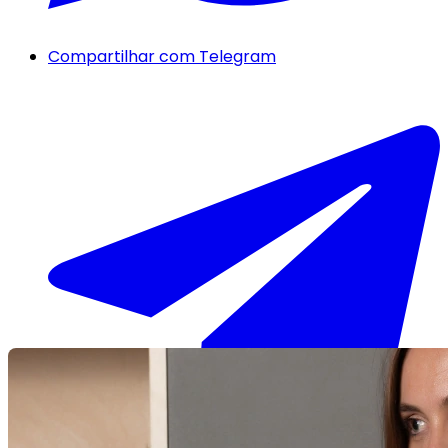
Compartilhar com Telegram