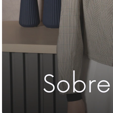
Compartilhar com Facebook