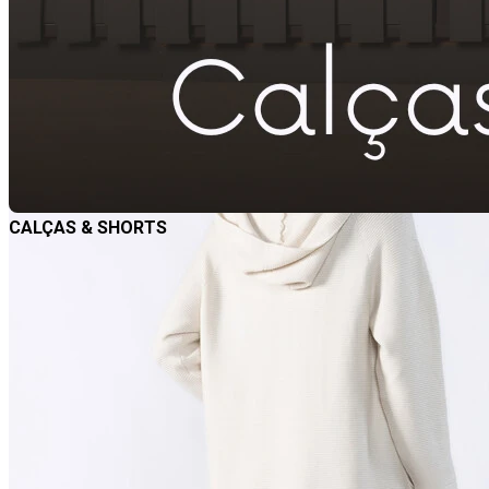
CALÇAS & SHORTS