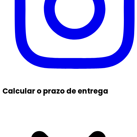
Calcular o prazo de entrega