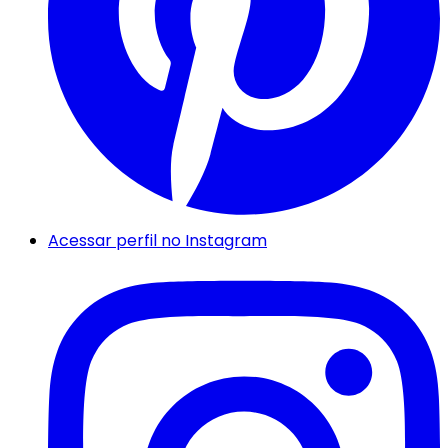
Acessar perfil no Instagram