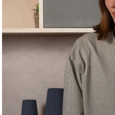
Compartilhar via E-mail