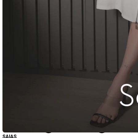
SAIAS