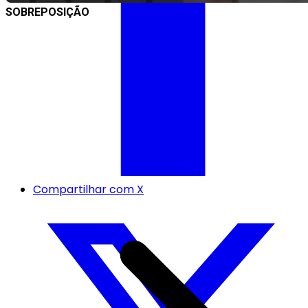
SOBREPOSIÇÃO
Compartilhar com X