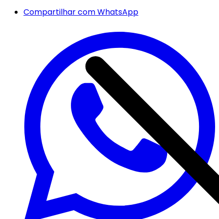
Compartilhar com WhatsApp