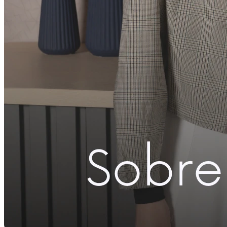
Compartilhar com Facebook