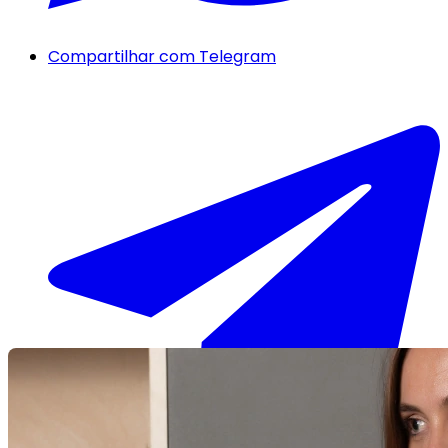
Compartilhar com Telegram