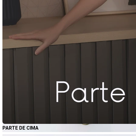
PARTE DE CIMA