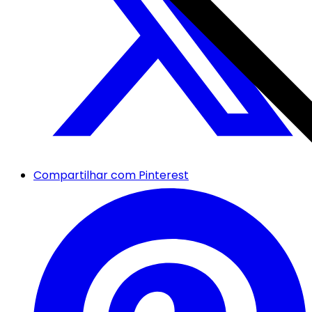
Compartilhar com Pinterest