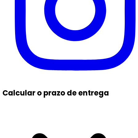
Calcular o prazo de entrega