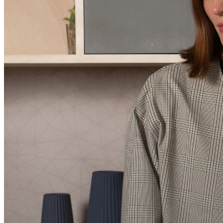
Compartilhar via E-mail