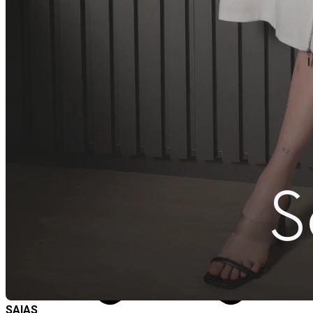
SAIAS