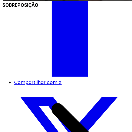
SOBREPOSIÇÃO
Compartilhar com X