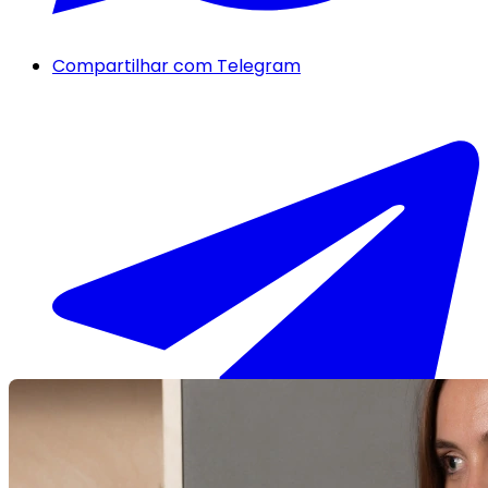
Compartilhar com Telegram