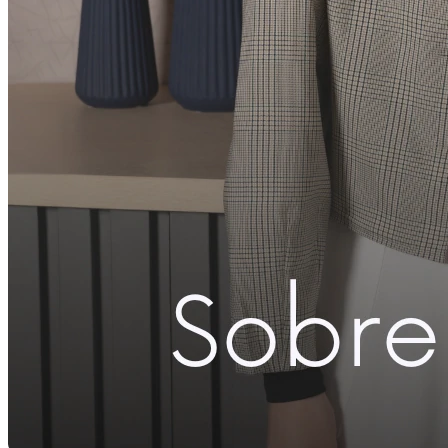
Compartilhar com Facebook