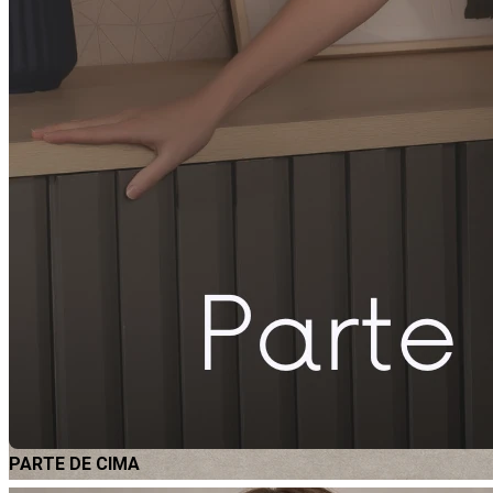
PARTE DE CIMA