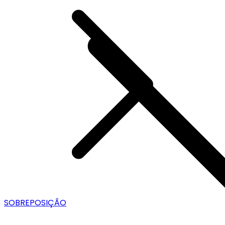
SOBREPOSIÇÃO