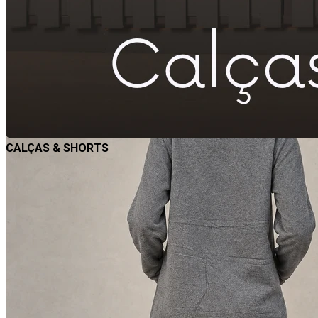
CALÇAS & SHORTS