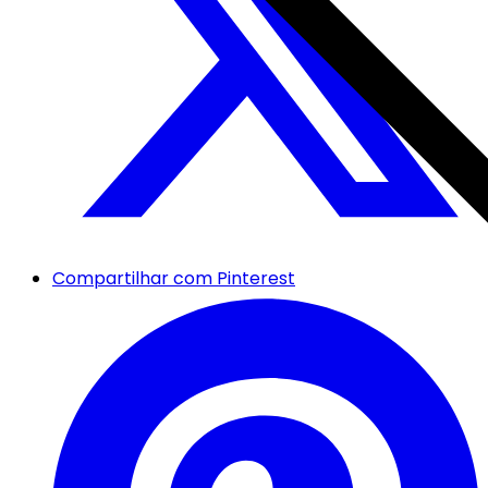
Compartilhar com Pinterest