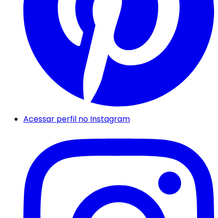
Acessar perfil no Instagram