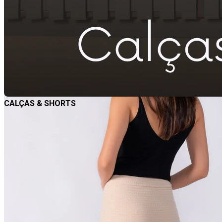
CALÇAS & SHORTS