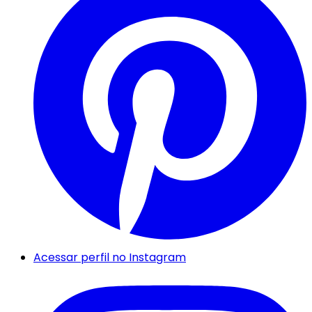
Acessar perfil no Instagram