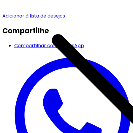
Adicionar à lista de desejos
Compartilhe
Compartilhar com WhatsApp