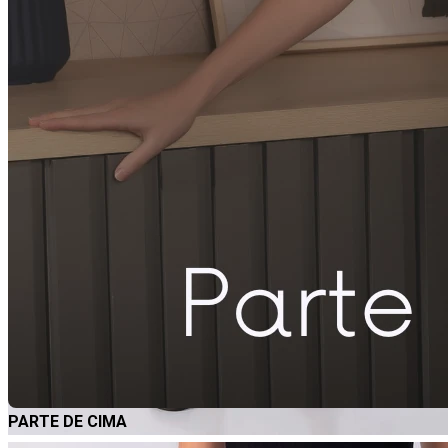
PARTE DE CIMA