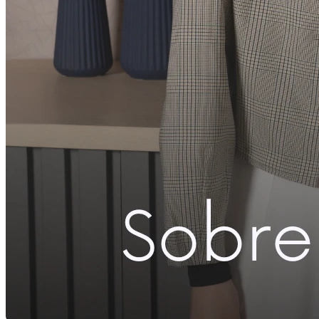
Compartilhar com Facebook