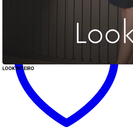
Comprar
LOOK INTEIRO