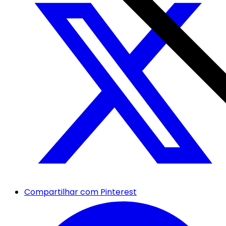
Compartilhar com Pinterest