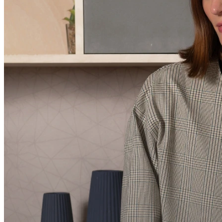
Compartilhar via E-mail