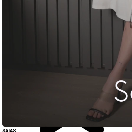
SAIAS