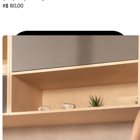
R$
80,00