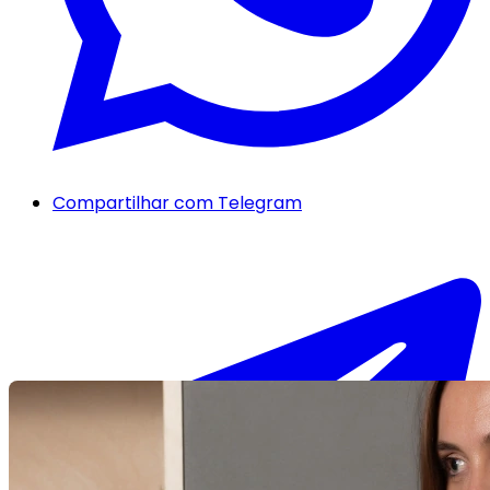
Compartilhar com Telegram