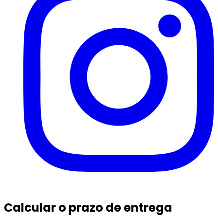
Calcular o prazo de entrega