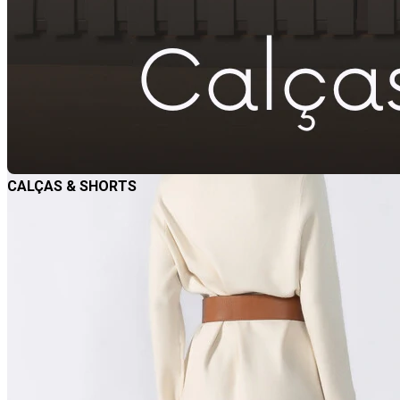
CALÇAS & SHORTS