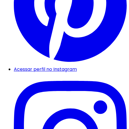
Acessar perfil no Instagram