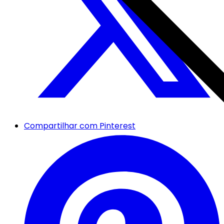
Compartilhar com Pinterest