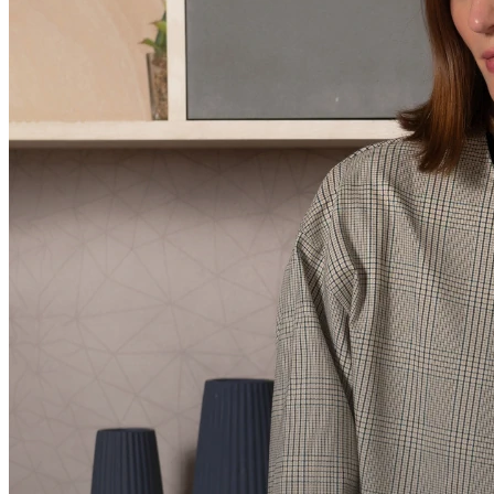
Compartilhar via E-mail