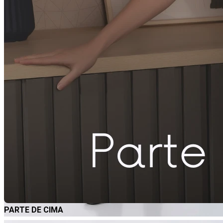
PARTE DE CIMA