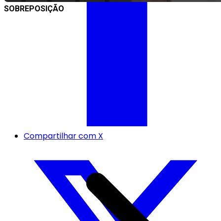
SOBREPOSIÇÃO
Compartilhar com X