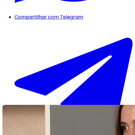
Compartilhar com Telegram