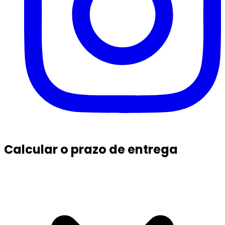
Calcular o prazo de entrega