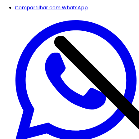
Compartilhar com WhatsApp