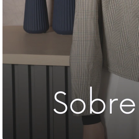
Compartilhar com Facebook