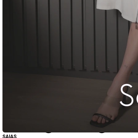
SAIAS