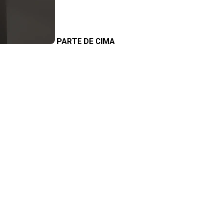
PARTE DE CIMA