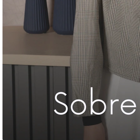
Compartilhar via E-mail