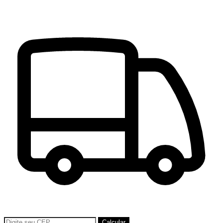
Calcular