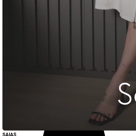
SAIAS