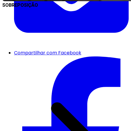
SOBREPOSIÇÃO
Compartilhar com Facebook