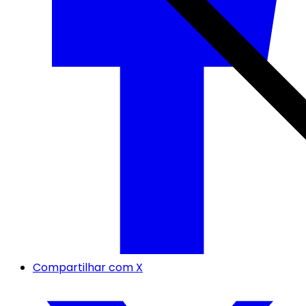
Compartilhar com X