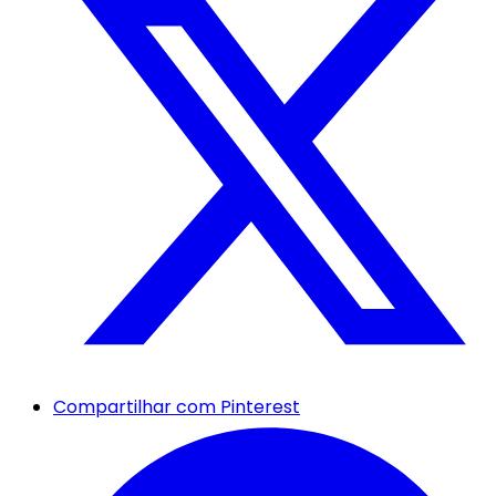
Compartilhar com Pinterest