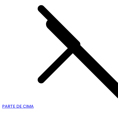
PARTE DE CIMA