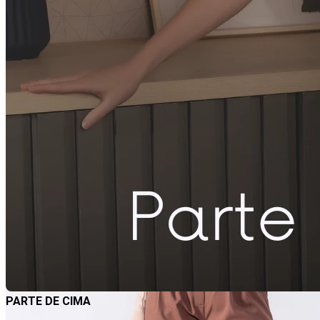
PARTE DE CIMA