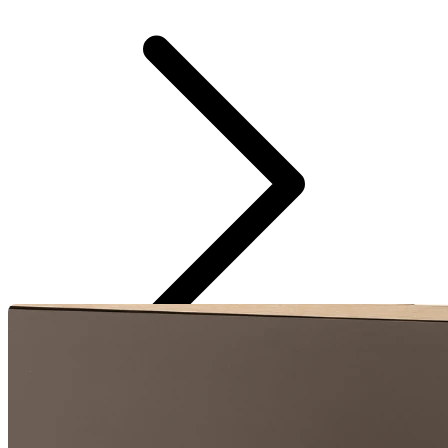
BODY & BLUSAS