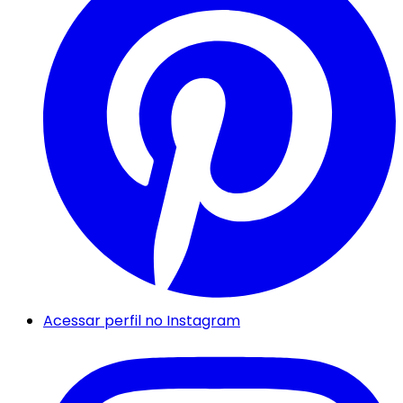
Acessar perfil no Instagram