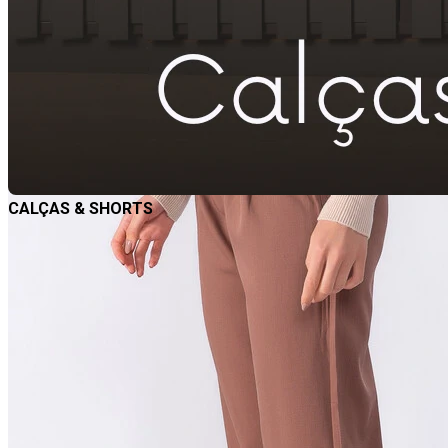
CALÇAS & SHORTS