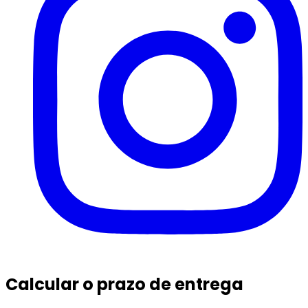
Calcular o prazo de entrega