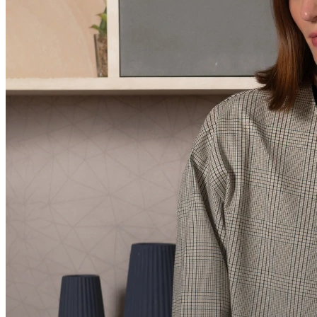
Compartilhar com Telegram