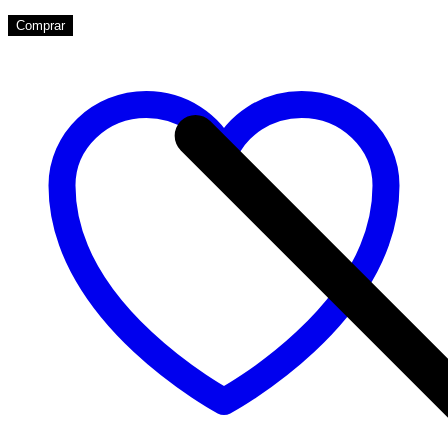
Comprar