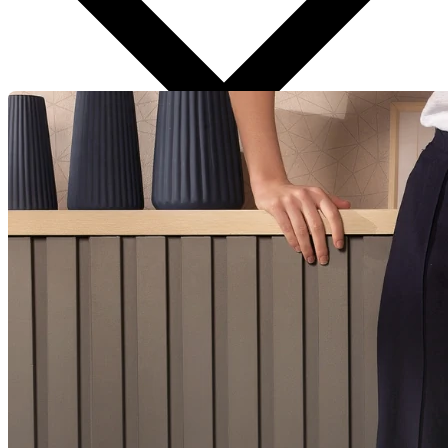
Aplicar Filtros