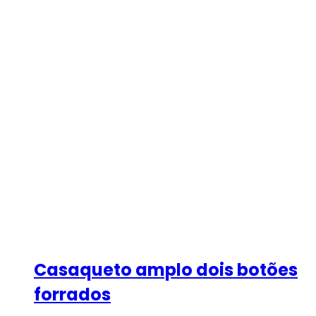
Casaqueto amplo dois botões
forrados