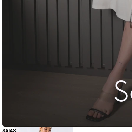
SAIAS