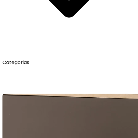
Categorias