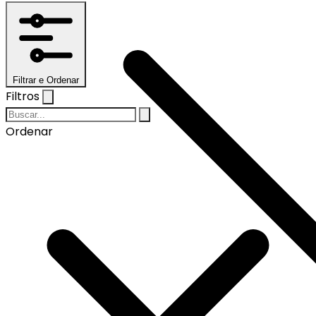
Filtrar e Ordenar
Filtros
Ordenar