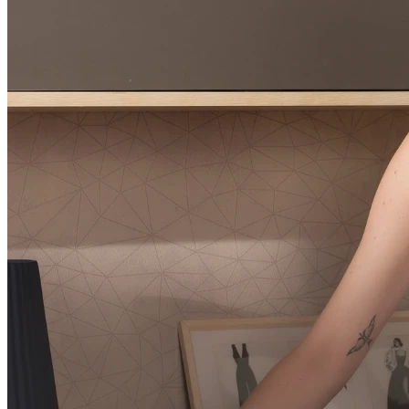
Preço