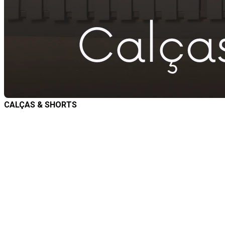
CALÇAS & SHORTS