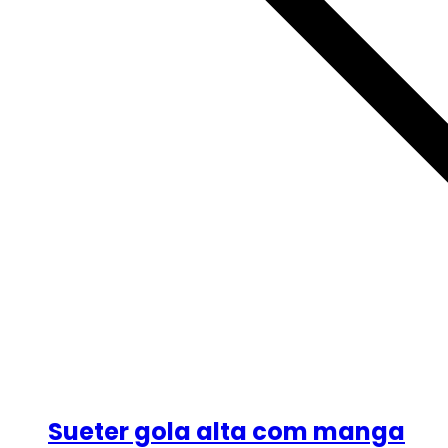
Sueter gola alta com manga