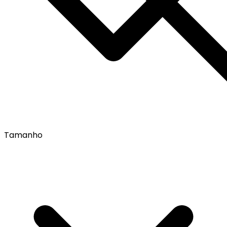
Tamanho