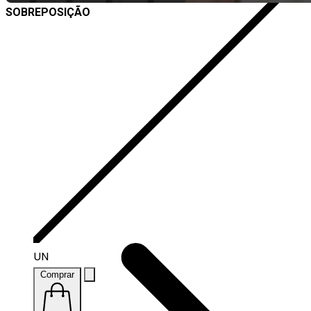
SOBREPOSIÇÃO
UN
Comprar